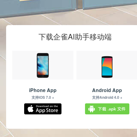
下载企雀AI助手移动端
iPhone App
Android App
支持iOS 7.0 +
支持Android 4.0 +