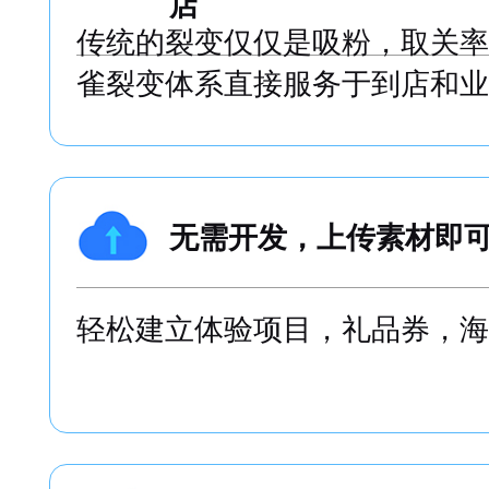
店
传统的裂变仅仅是吸粉，取关率
雀裂变体系直接服务于到店和业
无需开发，上传素材即
轻松建立体验项目，礼品券，海