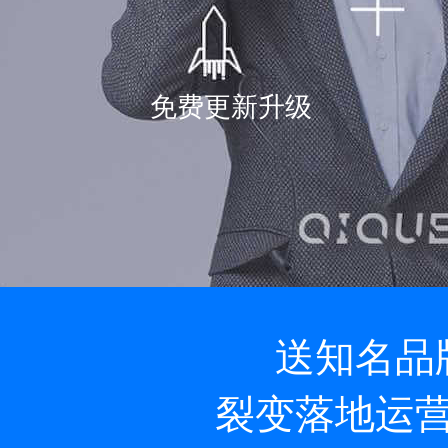
免费更新升级
送知名品
裂变落地运