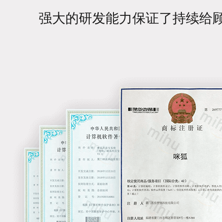
强大的研发能力保证了持续给