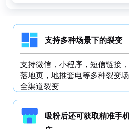
支持多种场景下的裂变
支持微信，小程序，短信链接，
落地页，地推套电等多种裂变场
全渠道裂变
吸粉后还可获取精准手