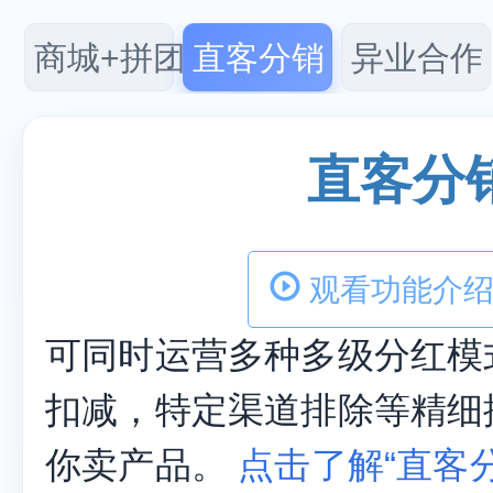
商城+拼团
直客分销
异业合作
直客分
观看功能介绍
可同时运营多种多级分红模
扣减，特定渠道排除等精细
你卖产品。
点击了解“直客分