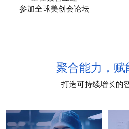
参加全球美创会论坛
聚合能力，赋
打造可持续增长的