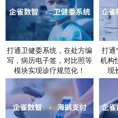
打通卫健委系统，在处方编
打通
写，病历电子签，对比照等
机构
模块实现诊疗规范化！
现