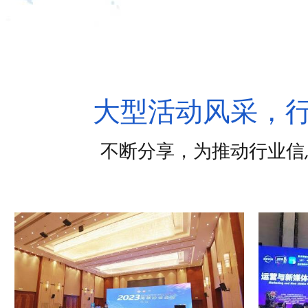
大型活动风采，
不断分享，为推动行业信