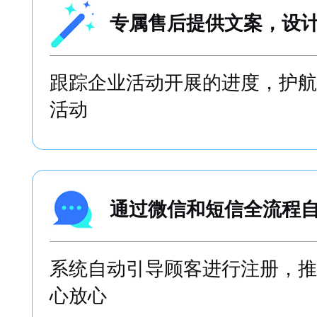
专属售后提供文案，设
跟踪企业活动开展的进度，护航
活动
通过微信和短信全流程
系统自动引导顾客进行注册，推
心放心