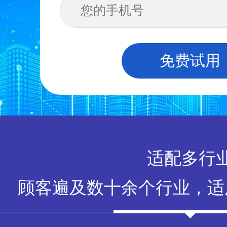
免费试用
适配多行
顾客遍及数十余个行业，适