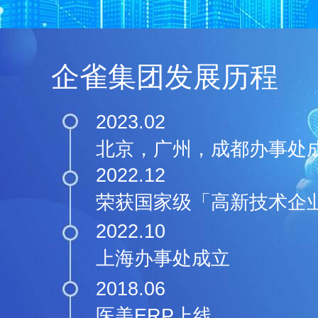
企雀集团发展历程
2023.02
北京，广州，成都办事处
2022.12
荣获国家级「高新技术企
2022.10
上海办事处成立
2018.06
医美ERP上线