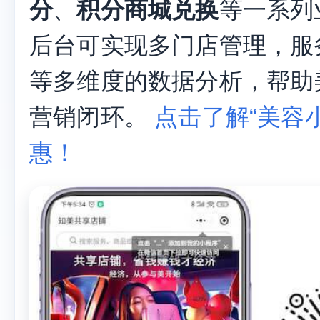
分
、
积分商城兑换
等一系列
后台可实现多门店管理，服
等多维度的数据分析，帮助
营销闭环。
点击了解“美容小
惠！