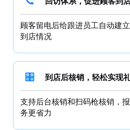
回访体系，促进顾客到
顾客留电后给跟进员工自动建立
到店情况
到店后核销，轻松实现
支持后台核销和扫码枪核销，报
务更省力