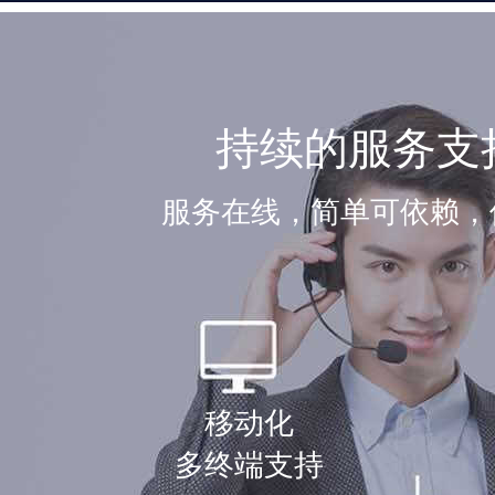
持续的服务支
服务在线，简单可依赖，
移动化
多终端支持