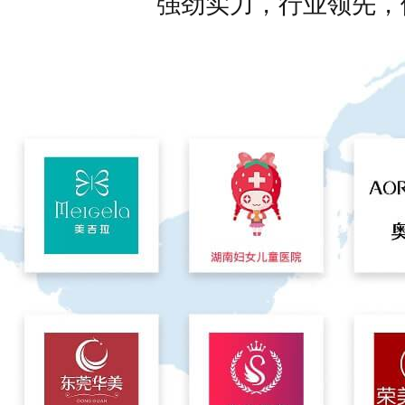
强劲实力，行业领先，