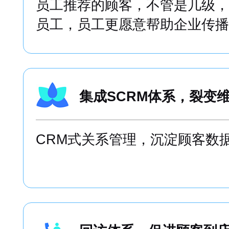
员工推荐的顾客，不管是几级，
员工，员工更愿意帮助企业传播
集成SCRM体系，裂变
CRM式关系管理，沉淀顾客数