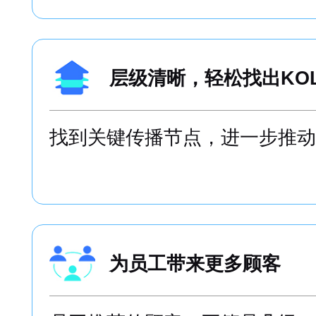
层级清晰，轻松找出KO
找到关键传播节点，进一步推动
为员工带来更多顾客