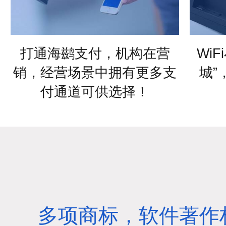
打通海鹚支付，机构在营
Wi
销，经营场景中拥有更多支
城”
付通道可供选择！
多项商标，软件著作